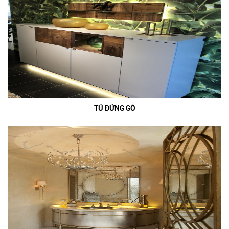
TỦ ĐỨNG GỖ