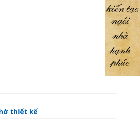
hờ thiết kế